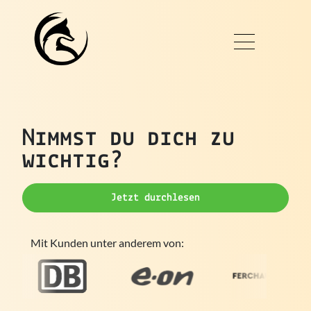
Nimmst du dich zu
wichtig?
Jetzt durchlesen
Mit Kunden unter anderem von: