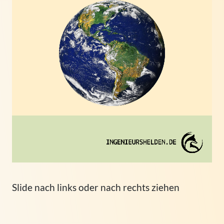
Slide nach links oder nach rechts ziehen