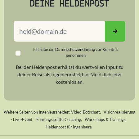
DEINE HELDENPOST
Ich habe die
Datenschutzerklärung
zur Kenntnis
genommen
Bei der Heldenpost erhältst du wertvollen Input zu
deiner Reise als Ingenieursheld:in. Meld dich jetzt
kostenlos an.
Weitere Seiten von Ingenieurshelden:
Video-Botschaft
,
Visionrealisierung
- Live-Event
,
Führungskräfte Coaching
,
Workshops & Trainings
,
Heldenpost für Ingenieure