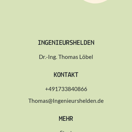
INGENIEURSHELDEN
Dr.-Ing. Thomas Löbel
KONTAKT
+491733840866
Thomas@Ingenieurshelden.de
MEHR