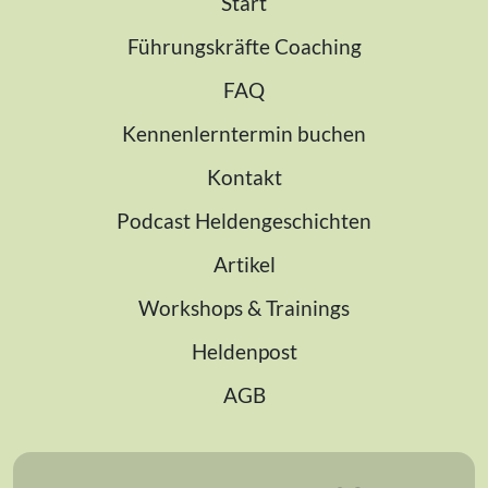
Start
Führungskräfte Coaching
FAQ
Kennenlerntermin buchen
Kontakt
Podcast Heldengeschichten
Artikel
Workshops & Trainings
Heldenpost
AGB