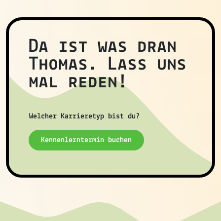
Da ist was dran
Thomas. Lass uns
mal reden!
Welcher Karrieretyp bist du?
Kennenlerntermin buchen