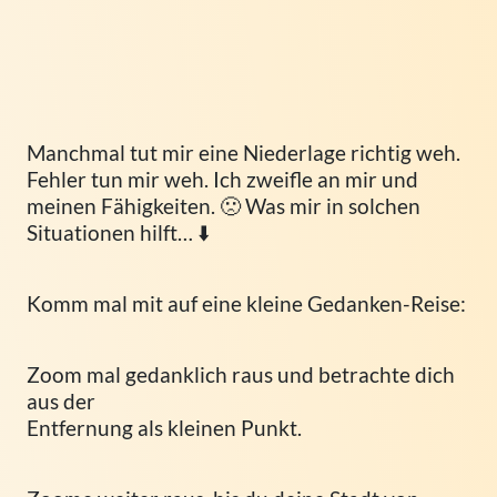
Manchmal tut mir eine Niederlage richtig weh.
Fehler tun mir weh. Ich zweifle an mir und
meinen Fähigkeiten. 🙁 Was mir in solchen
Situationen hilft… ⬇️
Komm mal mit auf eine kleine Gedanken-Reise:
Zoom mal gedanklich raus und betrachte dich
aus der
Entfernung als kleinen Punkt.