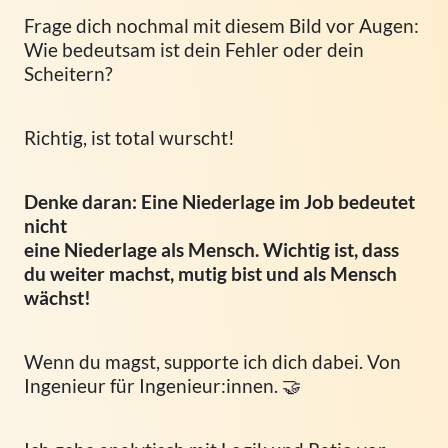
Frage dich nochmal mit diesem Bild vor Augen:
Wie bedeutsam ist dein Fehler oder dein
Scheitern?
Richtig, ist total wurscht!
Denke daran: Eine Niederlage im Job bedeutet
nicht
eine Niederlage als Mensch. Wichtig ist, dass
du weiter machst, mutig bist und als Mensch
wächst!
Wenn du magst, supporte ich dich dabei. Von
Ingenieur für Ingenieur:innen. 🤝