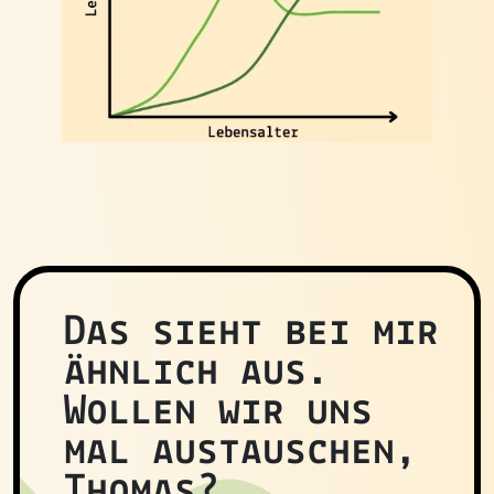
Das sieht bei mir
ähnlich aus.
Wollen wir uns
mal austauschen,
Thomas?