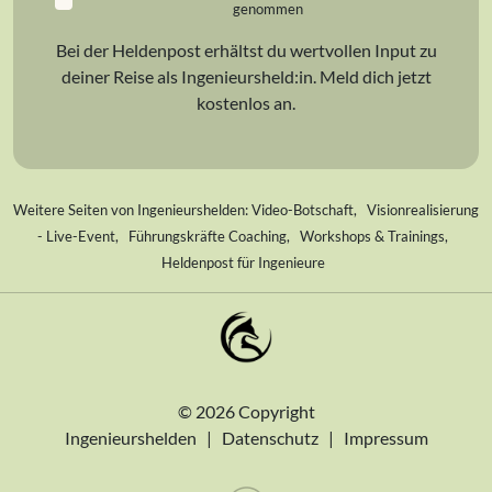
genommen
Bei der Heldenpost erhältst du wertvollen Input zu
deiner Reise als Ingenieursheld:in. Meld dich jetzt
kostenlos an.
Weitere Seiten von Ingenieurshelden:
Video-Botschaft
,
Visionrealisierung
- Live-Event
,
Führungskräfte Coaching
,
Workshops & Trainings
,
Heldenpost für Ingenieure
© 2026 Copyright
Ingenieurshelden |
Datenschutz
|
Impressum