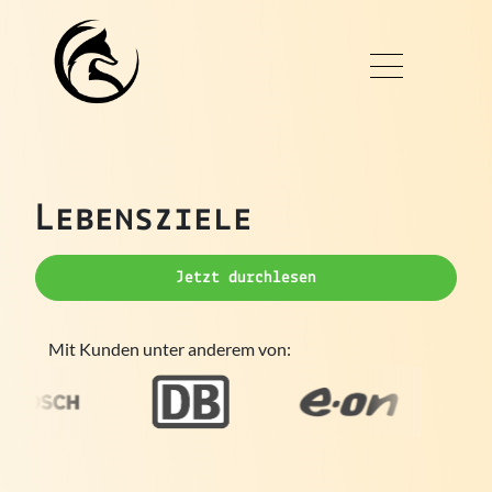
Lebensziele
Jetzt durchlesen
Mit Kunden unter anderem von: