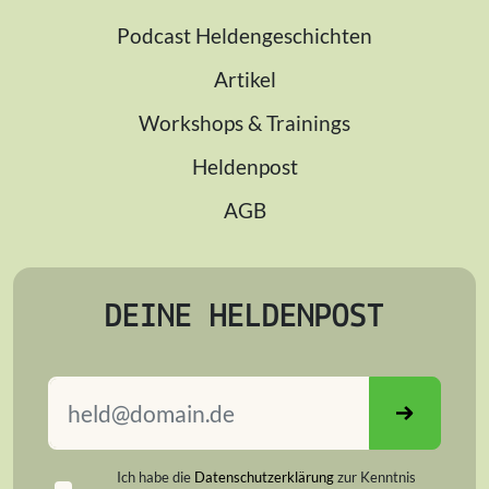
Podcast Heldengeschichten
Artikel
Workshops & Trainings
Heldenpost
AGB
DEINE HELDENPOST
Ich habe die
Datenschutzerklärung
zur Kenntnis