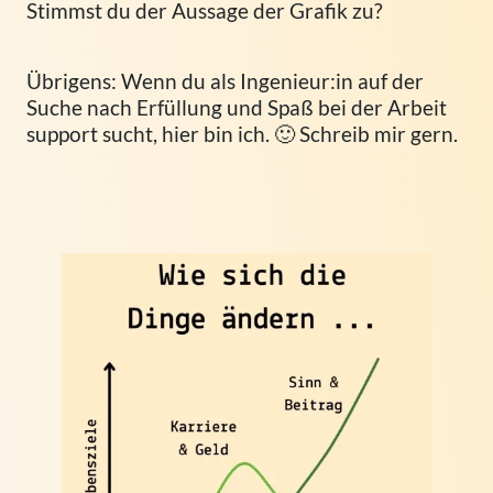
Stimmst du der Aussage der Grafik zu?
Übrigens: Wenn du als Ingenieur:in auf der
Suche nach Erfüllung und Spaß bei der Arbeit
support sucht, hier bin ich. 🙂 Schreib mir gern.