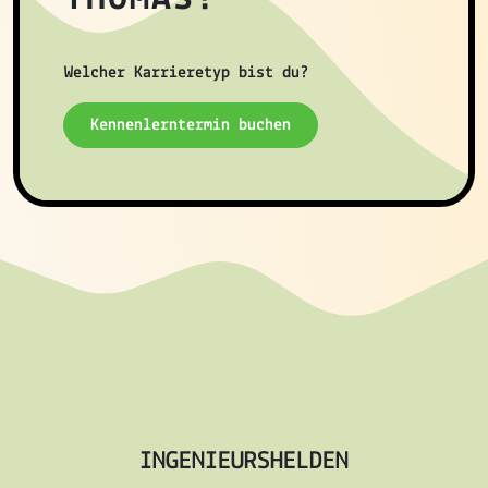
Welcher Karrieretyp bist du?
Kennenlerntermin buchen
INGENIEURSHELDEN