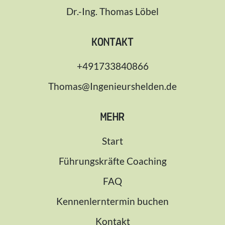
Dr.-Ing. Thomas Löbel
KONTAKT
+491733840866
Thomas@Ingenieurshelden.de
MEHR
Start
Führungskräfte Coaching
FAQ
Kennenlerntermin buchen
Kontakt