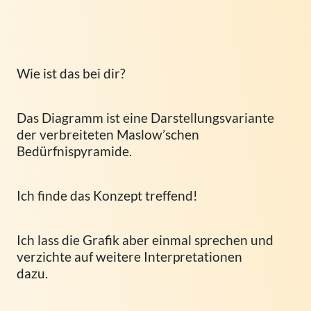
Wie ist das bei dir?
Das Diagramm ist eine Darstellungsvariante
der verbreiteten Maslow’schen
Bedürfnispyramide.
Ich finde das Konzept treffend!
Ich lass die Grafik aber einmal sprechen und
verzichte auf weitere Interpretationen
dazu.